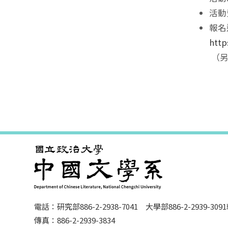
活動
報名
http
（另
電話：研究部886-2-2938-7041 大學部886-2-2939-309
傳真：886-2-2939-3834