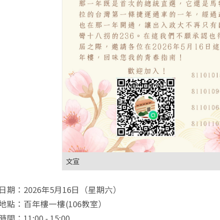
文宣
日期：2026年5月16日（星期六）
地點：百年樓一樓(106教室）
間：11:00 - 15:00