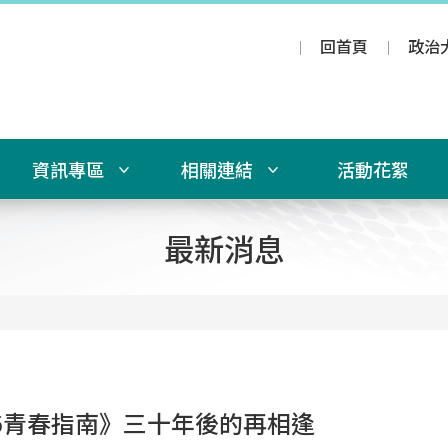
回首頁
政治
資訊專區
相關連結
活動花絮
最新消息
26青春指南》三十年後的再相逢