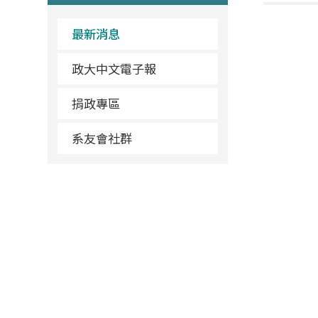
最新消息
政大中文電子報
捐政專區
系友會社群