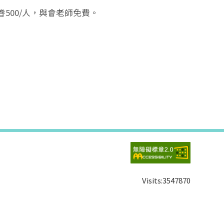
家眷500/人，與會老師免費。
Visits:
3547870