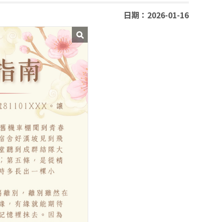
日期：2026-01-16