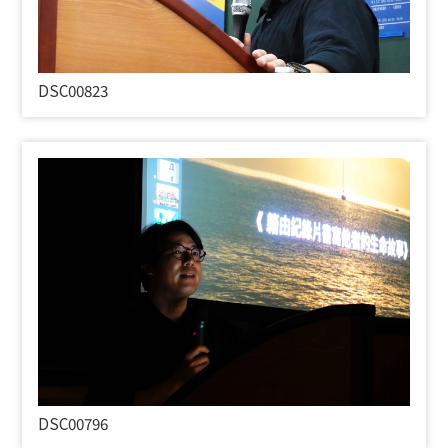
DSC00823
DSC00796