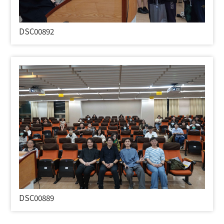
DSC00892
DSC00889