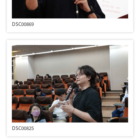
DSC00869
DSC00825