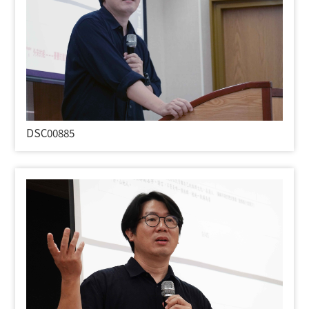
DSC00885