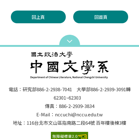
回上頁
回首頁
電話：研究部886-2-2938-7041 大學部886-2-2939-3091轉
62301~62303
傳真：886-2-2939-3834
E-Mail：nccuchi@nccu.edu.tw
地址：116台北市文山區指南路二段64號 百年樓後棟3樓