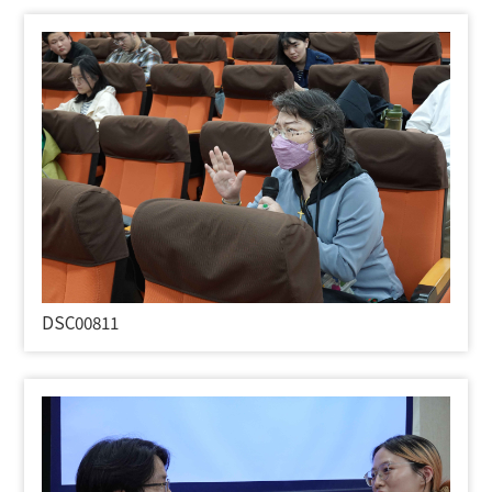
DSC00811