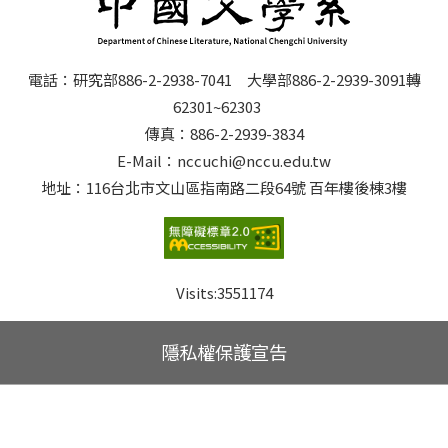
電話：研究部886-2-2938-7041 大學部886-2-2939-3091轉
62301~62303
傳真：886-2-2939-3834
E-Mail：nccuchi@nccu.edu.tw
地址：116台北市文山區指南路二段64號 百年樓後棟3樓
Visits:
3551174
隱私權保護宣告