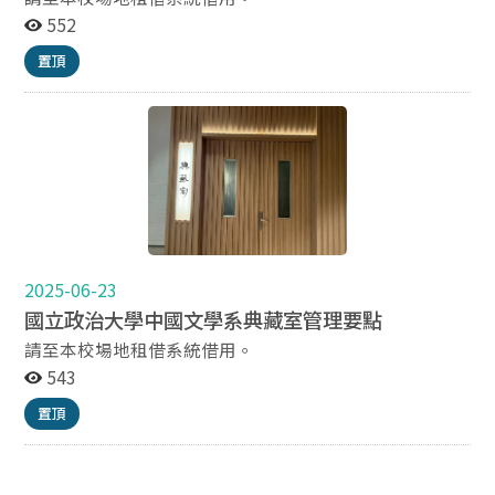
552
置頂
2025-06-23
國立政治大學中國文學系典藏室管理要點
請至本校場地租借系統借用。
543
置頂