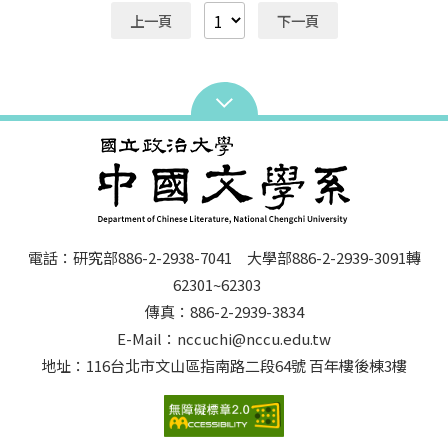
上一頁
下一頁
電話：研究部886-2-2938-7041 大學部886-2-2939-3091轉
62301~62303
傳真：886-2-2939-3834
E-Mail：nccuchi@nccu.edu.tw
地址：116台北市文山區指南路二段64號 百年樓後棟3樓