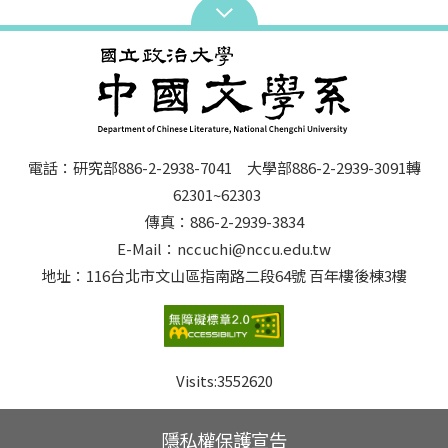
電話：研究部886-2-2938-7041 大學部886-2-2939-3091轉
62301~62303
傳真：886-2-2939-3834
E-Mail：nccuchi@nccu.edu.tw
地址：116台北市文山區指南路二段64號 百年樓後棟3樓
Visits:
3552620
隱私權保護宣告