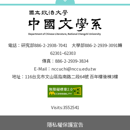
電話：研究部886-2-2938-7041 大學部886-2-2939-3091轉
62301~62303
傳真：886-2-2939-3834
E-Mail：nccuchi@nccu.edu.tw
地址：116台北市文山區指南路二段64號 百年樓後棟3樓
Visits:
3552541
隱私權保護宣告