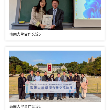
檀國大學合作交流5
高麗大學合作交流1