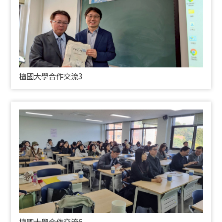
檀國大學合作交流3
檀國大學合作交流6