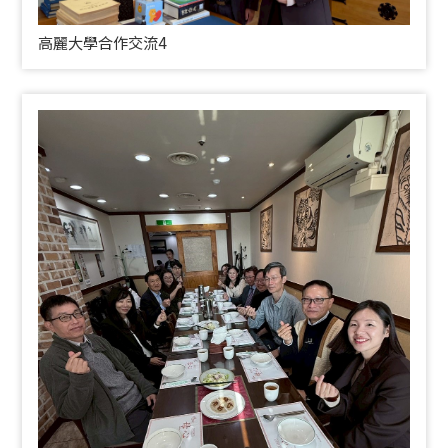
高麗大學合作交流4