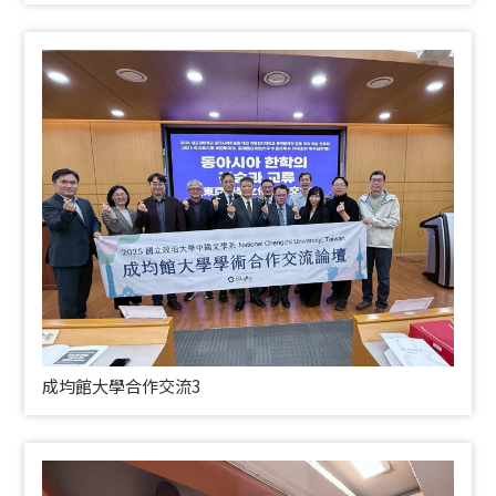
成均館大學合作交流3