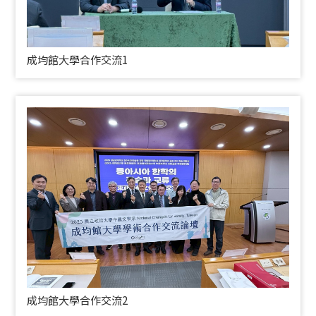
成均館大學合作交流1
成均館大學合作交流2