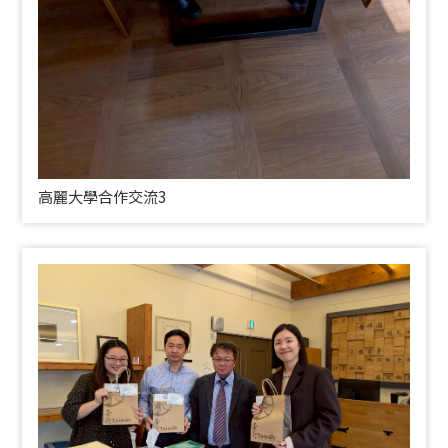
高麗大學合作交流3