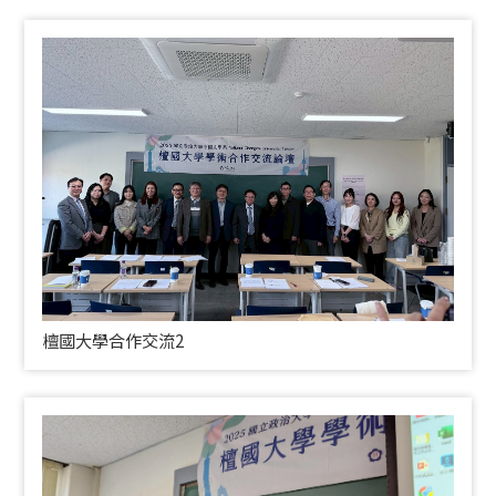
檀國大學合作交流2