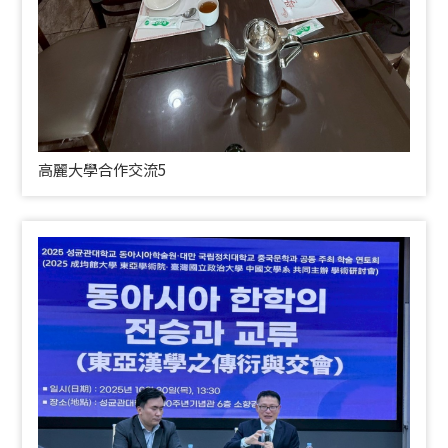
高麗大學合作交流5