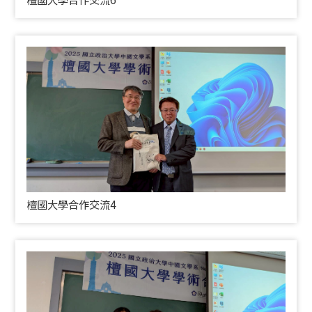
檀國大學合作交流4