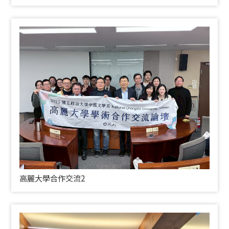
高麗大學合作交流2