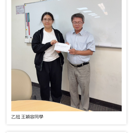
乙班 王穎容同學