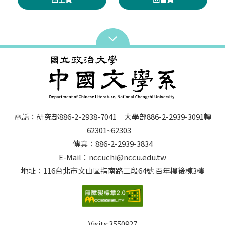
電話：研究部886-2-2938-7041 大學部886-2-2939-3091轉
62301~62303
傳真：886-2-2939-3834
E-Mail：nccuchi@nccu.edu.tw
地址：116台北市文山區指南路二段64號 百年樓後棟3樓
Visits:
3550927