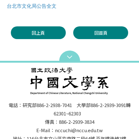
台北市文化局公告全文
回上頁
回首頁
電話：研究部886-2-2938-7041 大學部886-2-2939-3091轉
62301~62303
傳真：886-2-2939-3834
E-Mail：nccuchi@nccu.edu.tw
地址：116台北市文山區指南路二段64號 百年樓後棟3樓