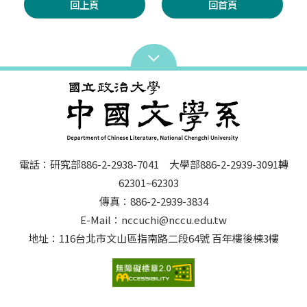
回上頁
回首頁
電話：研究部886-2-2938-7041 大學部886-2-2939-3091轉
62301~62303
傳真：886-2-2939-3834
E-Mail：nccuchi@nccu.edu.tw
地址：116台北市文山區指南路二段64號 百年樓後棟3樓