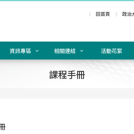
回首頁
政治
資訊專區
相關連結
活動花絮
課程手冊
冊