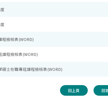
年度
年度
程檢核表(WORD)
課程檢核表(WORD)
學碩士在職專班課程檢核表(WORD)
回上頁
回