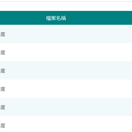
檔案名稱
年度
年度
年度
年度
年度
年度