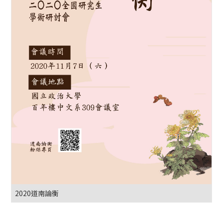
2020道南論衡