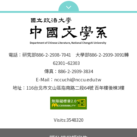
電話：研究部886-2-2938-7041 大學部886-2-2939-3091轉
62301~62303
傳真：886-2-2939-3834
E-Mail：nccuchi@nccu.edu.tw
地址：116台北市文山區指南路二段64號 百年樓後棟3樓
Visits:
3548320