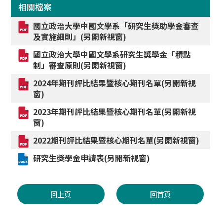
相關檔案
國立政治大學中國文學系「研究生獎助學金審查
及實施細則」(另開新視窗)
國立政治大學中國文學系研究生獎學金「積點
制」審查原則(另開新視窗)
2024年期刊評比結果暨核心期刊名單(另開新視
窗)
2023年期刊評比結果暨核心期刊名單(另開新視
窗)
2022期刊評比結果暨核心期刊名單(另開新視窗)
研究生獎學金申請表(另開新視窗)
回上頁
回首頁