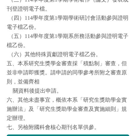
刊登證明電子檔。
（四）114學年度第1學期學術研討會活動參與證明
電子檔乙份。
（五）114學年度第1學期系所務活動參與證明電子
檔乙份。
（六）其他特殊貢獻證明電子檔乙份。
五、本系研究生獎學金審查採「積點制」審查，但
並非申請即獲獎。請申請的同學參考所附之審查原
則，並備齊相
關資料後提出申請。
六、其他未盡事宜，概依本系「研究生獎助學金實
施辦法」及「研究生獎助學金審查及實施細則」規
定辦理。
七、另檢附國科會核心期刊名單供參。