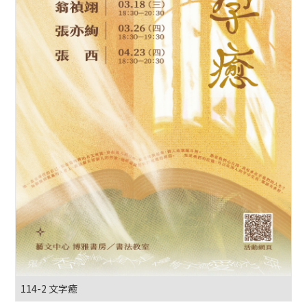
114-2 文字癒