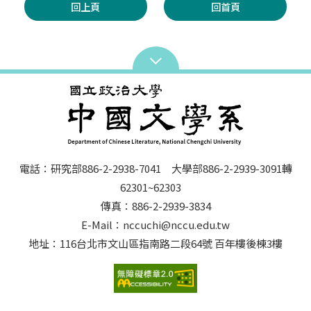
回上頁
回首頁
電話：研究部886-2-2938-7041 大學部886-2-2939-3091轉
62301~62303
傳真：886-2-2939-3834
E-Mail：nccuchi@nccu.edu.tw
地址：116台北市文山區指南路二段64號 百年樓後棟3樓