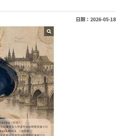
日期：2026-05-18