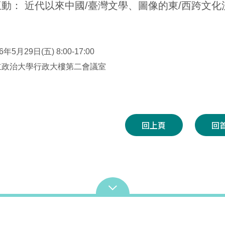
動： 近代以來中國/臺灣文學、圖像的東/西跨文
年5月29日(五) 8:00-17:00
立政治大學行政大樓第二會議室
回上頁
回