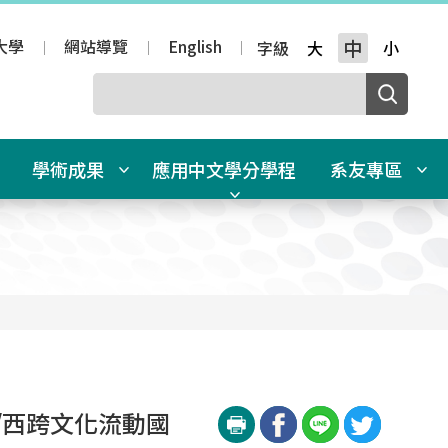
大學
網站導覽
English
中
字級
大
小
學術成果
應用中文學分學程
系友專區
/西跨文化流動國