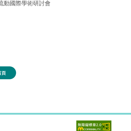
化流動國際學術研討會
首頁