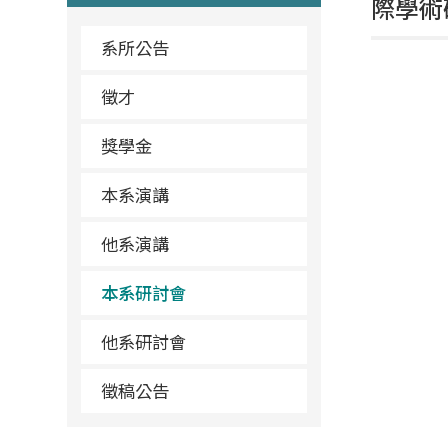
際學術
系所公告
徵才
獎學金
本系演講
他系演講
本系研討會
他系研討會
徵稿公告