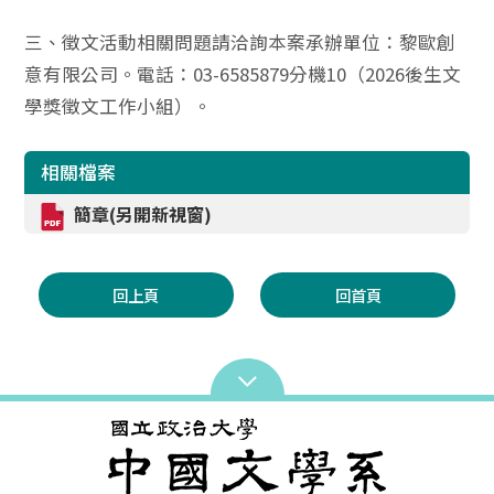
三、徵文活動相關問題請洽詢本案承辦單位：黎歐創
意有限公司。電話：03-6585879分機10（2026後生文
學獎徵文工作小組）。
相關檔案
簡章(另開新視窗)
回上頁
回首頁