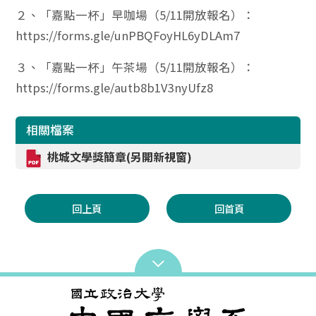
２、「嘉點一杯」早咖場（5/11開放報名）：
https://forms.gle/unPBQFoyHL6yDLAm7
３、「嘉點一杯」午茶場（5/11開放報名）：
https://forms.gle/autb8b1V3nyUfz8
相關檔案
桃城文學獎簡章(另開新視窗)
回上頁
回首頁