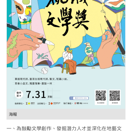
海報
一、為鼓勵文學創作、發掘潛力人才並深化在地藝文