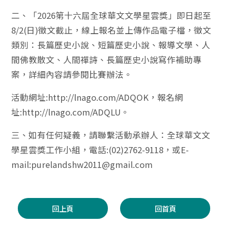
二、「2026第十六屆全球華文文學星雲獎」即日起至
8/2(日)徵文截止，線上報名並上傳作品電子檔，徵文
類別：長篇歷史小說、短篇歷史小說、報導文學、人
間佛教散文、人間禪詩、長篇歷史小說寫作補助專
案，詳細內容請參閱比賽辦法。
活動網址:http://lnago.com/ADQOK，報名網
址:http://lnago.com/ADQLU。
三、如有任何疑義，請聯繫活動承辦人：全球華文文
學星雲獎工作小組，電話:(02)2762-9118，或E-
mail:purelandshw2011@gmail.com
回上頁
回首頁