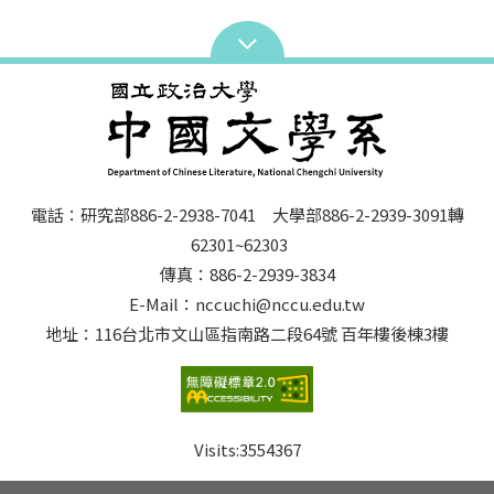
電話：研究部886-2-2938-7041 大學部886-2-2939-3091轉
62301~62303
傳真：886-2-2939-3834
E-Mail：nccuchi@nccu.edu.tw
地址：116台北市文山區指南路二段64號 百年樓後棟3樓
Visits:
3554367