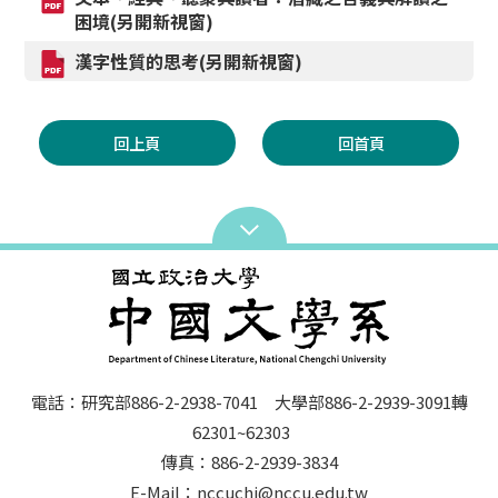
困境(另開新視窗)
漢字性質的思考(另開新視窗)
回上頁
回首頁
電話：研究部886-2-2938-7041 大學部886-2-2939-3091轉
62301~62303
傳真：886-2-2939-3834
E-Mail：nccuchi@nccu.edu.tw