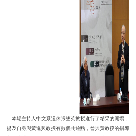
本場主持人中文系退休張雙英教授進行了精采的開場，
提及自身與黃進興教授有數個共通點，曾與黃教授的指導