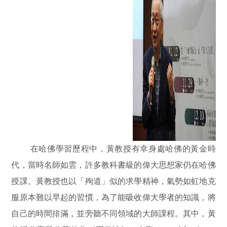
在哈佛學習歷程中，黃教授有幸身處哈佛的黃金時
代，當時名師如雲，許多教科書級的偉大思想家仍在哈佛
授課。黃教授也以「殉道」似的求學精神，氣勢如虹地克
服原本難以早起的習慣，為了能吸收偉大學者的知識，將
自己的時間排滿，並旁聽不同領域的大師課程。其中，黃