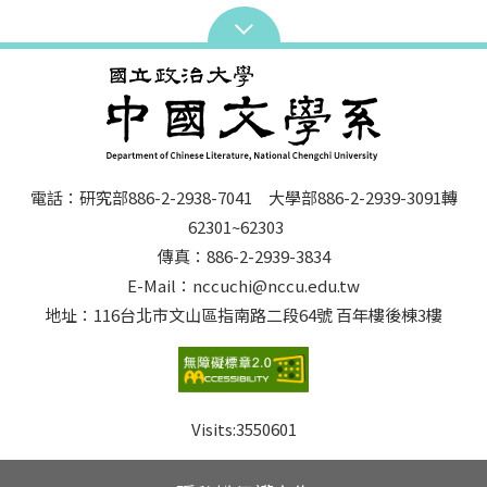
電話：研究部886-2-2938-7041 大學部886-2-2939-3091轉
62301~62303
傳真：886-2-2939-3834
E-Mail：nccuchi@nccu.edu.tw
地址：116台北市文山區指南路二段64號 百年樓後棟3樓
Visits:
3550601