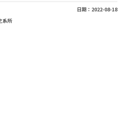
日期：2022-08-18
之系所