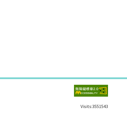
Visits:
3551543