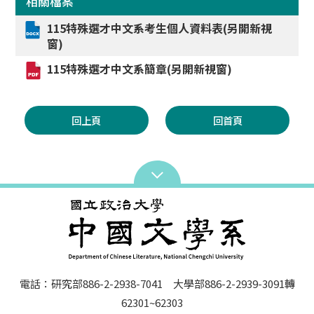
相關檔案
115特殊選才中文系考生個人資料表(另開新視
窗)
115特殊選才中文系簡章(另開新視窗)
回上頁
回首頁
電話：研究部886-2-2938-7041 大學部886-2-2939-3091轉
62301~62303