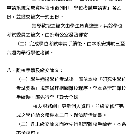
申請系統完成資料填報後列印「學位考試申請書」各乙
份，並繳交論文一式五份。
指導教授之論文由學生負責送達，其餘學位
考試委員之論文，由系辦公室發函郵寄。
（二）完成學位考試申請手續後，由本系安排於三至
六週內舉行學位考試。
八、離校手續及繳交論文：
（一）學生通過學位考試後，應依本校「研究生學位
考試要點」規定辦理相關離校程序。至本系辦理離校
手續時，應先行至「政大全球
校友服務網」更新個人資料，並繳交修訂完
成之學位論文精裝本二冊、還清所借圖書。
（二）凡未繳交論文而欲先行辦理離校手續者，本系
不予核可。