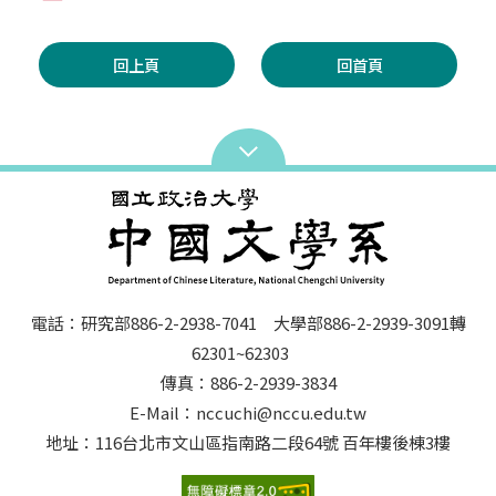
回上頁
回首頁
電話：研究部886-2-2938-7041 大學部886-2-2939-3091轉
62301~62303
傳真：886-2-2939-3834
E-Mail：nccuchi@nccu.edu.tw
地址：116台北市文山區指南路二段64號 百年樓後棟3樓