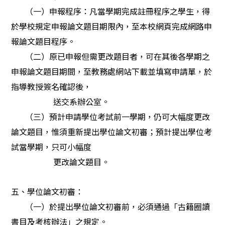
（一）申報程序：凡當學期完成註冊程序之學生，得
於學校規定申報論文題目期限內，至本校網頁完成網路申
報論文題目程序。
（二）原已申報但需更改題目者，可在其後各學期之
申報論文題目期間，至教務處網站下載並填寫申請單，於
指導教授簽名確認後，
送交系辦公室。
（三）預計申請學位考試前一學期，仍可大幅度更改
論文題目，惟須重新提出學位論文初審；預計提出學位考
試當學期，只可小幅度
更改論文題目。
五、學位論文初審：
（一）於提出學位論文初審前，必須通過「古籍圈讀
書目及考核辦法」之規定。