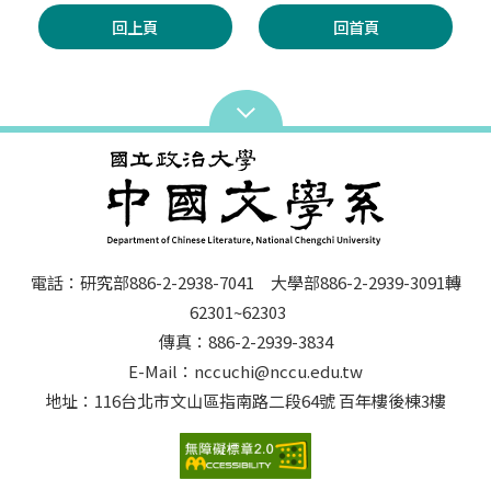
回上頁
回首頁
電話：研究部886-2-2938-7041 大學部886-2-2939-3091轉
62301~62303
傳真：886-2-2939-3834
E-Mail：nccuchi@nccu.edu.tw
地址：116台北市文山區指南路二段64號 百年樓後棟3樓