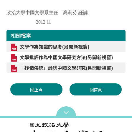
政治大學中國文學系主任 高莉芬 謹誌
2012.11
相關檔案
文學作為知識的思考(另開新視窗)
文學批評作為中國文學研究方法(另開新視窗)
「抒情傳統」論與中國文學研究(另開新視窗)
回上頁
回首頁