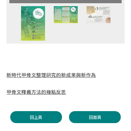
新時代甲骨文整理研究的新成果與新作為
甲骨文釋義方法的幾點反思
回上頁
回首頁