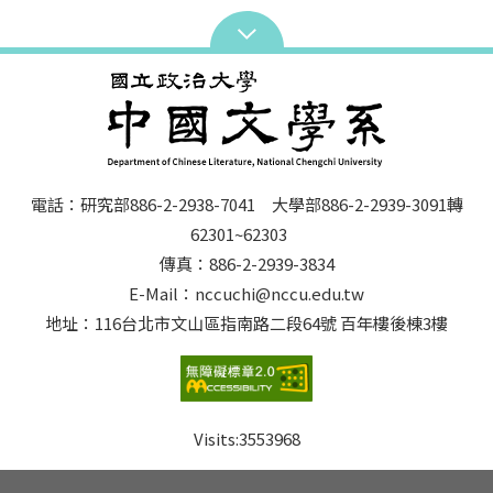
電話：研究部886-2-2938-7041 大學部886-2-2939-3091轉
62301~62303
傳真：886-2-2939-3834
E-Mail：nccuchi@nccu.edu.tw
地址：116台北市文山區指南路二段64號 百年樓後棟3樓
Visits:
3553968