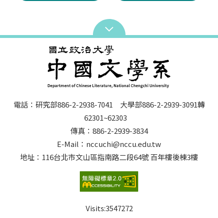
電話：研究部886-2-2938-7041 大學部886-2-2939-3091轉
62301~62303
傳真：886-2-2939-3834
E-Mail：nccuchi@nccu.edu.tw
地址：116台北市文山區指南路二段64號 百年樓後棟3樓
Visits:
3547272